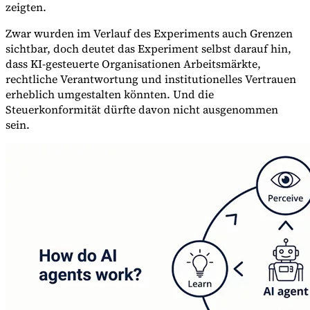
zeigten.
Zwar wurden im Verlauf des Experiments auch Grenzen
sichtbar, doch deutet das Experiment selbst darauf hin,
dass KI-gesteuerte Organisationen Arbeitsmärkte,
rechtliche Verantwortung und institutionelles Vertrauen
erheblich umgestalten könnten. Und die
Steuerkonformität dürfte davon nicht ausgenommen
sein.