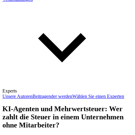
Experts
Unsere Autoren
Beitragender werden
Wählen Sie einen Experten
KI-Agenten und Mehrwertsteuer: Wer
zahlt die Steuer in einem Unternehmen
ohne Mitarbeiter?