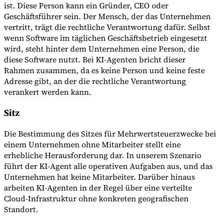
ist. Diese Person kann ein Gründer, CEO oder
Geschäftsführer sein. Der Mensch, der das Unternehmen
vertritt, trägt die rechtliche Verantwortung dafür. Selbst
wenn Software im täglichen Geschäftsbetrieb eingesetzt
wird, steht hinter dem Unternehmen eine Person, die
diese Software nutzt. Bei KI-Agenten bricht dieser
Rahmen zusammen, da es keine Person und keine feste
Adresse gibt, an der die rechtliche Verantwortung
verankert werden kann.
Sitz
Die Bestimmung des Sitzes für Mehrwertsteuerzwecke bei
einem Unternehmen ohne Mitarbeiter stellt eine
erhebliche Herausforderung dar. In unserem Szenario
führt der KI-Agent alle operativen Aufgaben aus, und das
Unternehmen hat keine Mitarbeiter. Darüber hinaus
arbeiten KI-Agenten in der Regel über eine verteilte
Cloud-Infrastruktur ohne konkreten geografischen
Standort.