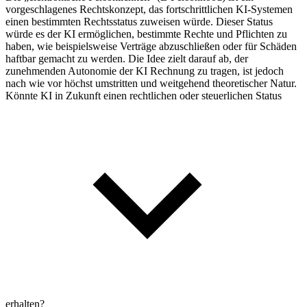
vorgeschlagenes Rechtskonzept, das fortschrittlichen KI-Systemen
einen bestimmten Rechtsstatus zuweisen würde. Dieser Status
würde es der KI ermöglichen, bestimmte Rechte und Pflichten zu
haben, wie beispielsweise Verträge abzuschließen oder für Schäden
haftbar gemacht zu werden. Die Idee zielt darauf ab, der
zunehmenden Autonomie der KI Rechnung zu tragen, ist jedoch
nach wie vor höchst umstritten und weitgehend theoretischer Natur.
Könnte KI in Zukunft einen rechtlichen oder steuerlichen Status
erhalten?