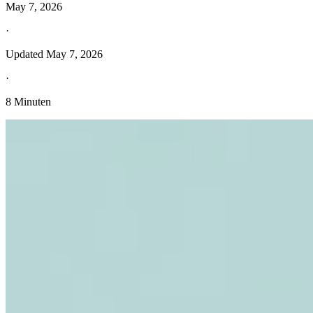
May 7, 2026
·
Updated
May 7, 2026
·
8 Minuten
Entdecken