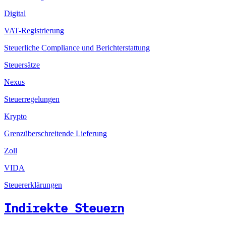
Digital
VAT-Registrierung
Steuerliche Compliance und Berichterstattung
Steuersätze
Nexus
Steuerregelungen
Krypto
Grenzüberschreitende Lieferung
Zoll
VIDA
Steuererklärungen
Indirekte Steuern