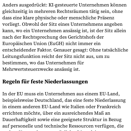
Anders ausgedrückt: KI-gesteuerte Unternehmen können
gleichzeitig in mehreren Rechtsräumen tätig sein, ohne
dass eine klare physische oder menschliche Präsenz
vorliegt. Obwohl der Sitz eines Unternehmens angeben
kann, wo ein Unternehmen ansässig ist, ist der Sitz allein
nach der Rechtsprechung des Gerichtshofs der
Europäischen Union (EuGH) nicht immer ein
entscheidender Faktor. Genauer gesagt: Ohne tatsächliche
Leitungsfunktion reicht der Sitz nicht aus, um zu
bestimmen, wo das Unternehmen für
Mehrwertsteuerzwecke ansässig ist.
Regeln für feste Niederlassungen
In der EU muss ein Unternehmen aus einem EU-Land,
beispielsweise Deutschland, das eine feste Niederlassung
in einem anderen EU-Land wie Italien oder Frankreich
errichten möchte, über ein ausreichendes Maß an
Dauerhaftigkeit sowie eine geeignete Struktur in Bezug
auf personelle und technische Ressourcen verfügen, die