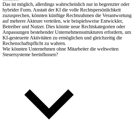
Das ist möglich, allerdings wahrscheinlich nur in begrenzter oder
hybrider Form. Anstatt der KI die volle Rechtspersönlichkeit
zuzusprechen, könnten künftige Rechtsrahmen die Verantwortung
auf mehrere Akteure verteilen, wie beispielsweise Entwickler,
Betreiber und Nutzer. Dies könnte neue Rechtskategorien oder
Anpassungen bestehender Unternehmensstrukturen erfordern, um
KI-gesteuerte Aktivitäten zu ermöglichen und gleichzeitig die
Rechenschaftspflicht zu wahren.
Wie könnten Unternehmen ohne Mitarbeiter die weltweiten
Steuersysteme beeinflussen?