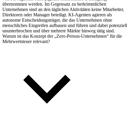
übernommen werden. Im Gegensatz zu herkömmlichen
Unternehmen sind an den täglichen Aktivitäten keine Mitarbeiter,
Direktoren oder Manager beteiligt. KI-Agenten agieren als
autonome Entscheidungsträger, die das Unternehmen ohne
menschliches Eingreifen aufbauen und führen und dabei potenziell
ununterbrochen und über mehrere Märkte hinweg tätig sind.
Warum ist das Konzept der „Zero-Person-Unternehmen“ für die
Mehrwertsteuer relevant?