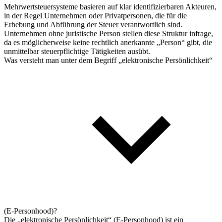
Mehrwertsteuersysteme basieren auf klar identifizierbaren Akteuren,
in der Regel Unternehmen oder Privatpersonen, die für die
Erhebung und Abführung der Steuer verantwortlich sind.
Unternehmen ohne juristische Person stellen diese Struktur infrage,
da es möglicherweise keine rechtlich anerkannte „Person“ gibt, die
unmittelbar steuerpflichtige Tätigkeiten ausübt.
Was versteht man unter dem Begriff „elektronische Persönlichkeit“
(E-Personhood)?
Die „elektronische Persönlichkeit“ (E-Personhood) ist ein