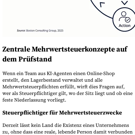
Zentrale Mehrwertsteuerkonzepte auf
dem Prüfstand
Wenn ein Team aus KI-Agenten einen Online-Shop
erstellt, den Lagerbestand verwaltet und alle
Mehrwertsteuerpflichten erfüllt, wirft dies Fragen auf,
wer als Steuerpflichtiger gilt, wo der Sitz liegt und ob eine
feste Niederlassung vorliegt.
Steuerpflichtiger für Mehrwertsteuerzwecke
Derzeit lässt kein Land die Existenz eines Unternehmens
zu, ohne dass eine reale, lebende Person damit verbunden