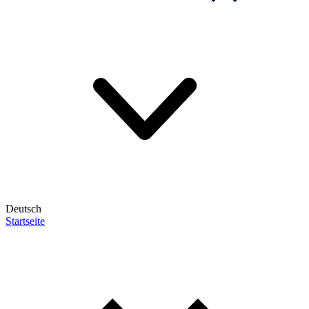
Deutsch
Startseite