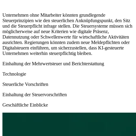
Unternehmen ohne Mitarbeiter könnten grundlegende
Steuerprinzipien wie den steuerlichen Anknüpfungspunkt, den Sitz
und die Steuerpflicht infrage stellen. Die Steuersysteme müssen sich
möglicherweise auf neue Kriterien wie digitale Präsenz,
Datennutzung oder Schwellenwerte für wirtschaftliche Aktivitäten
ausrichten. Regierungen könnten zudem neue Meldepflichten oder
Digitalsteuern einführen, um sicherzustellen, dass KI-gesteuerte
Unternehmen weiterhin steuerpflichtig bleiben.
Einhaltung der Mehrwertsteuer und Berichterstattung
Technologie
Steuerliche Vorschriften
Einhaltung der Steuervorschriften
Geschäftliche Einblicke