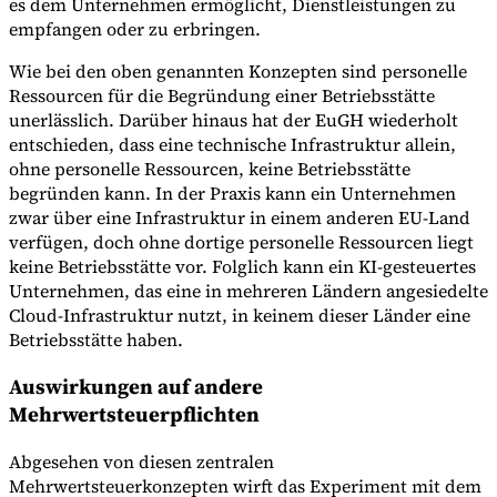
es dem Unternehmen ermöglicht, Dienstleistungen zu
empfangen oder zu erbringen.
Wie bei den oben genannten Konzepten sind personelle
Ressourcen für die Begründung einer Betriebsstätte
unerlässlich. Darüber hinaus hat der EuGH wiederholt
entschieden, dass eine technische Infrastruktur allein,
ohne personelle Ressourcen, keine Betriebsstätte
begründen kann. In der Praxis kann ein Unternehmen
zwar über eine Infrastruktur in einem anderen EU-Land
verfügen, doch ohne dortige personelle Ressourcen liegt
keine Betriebsstätte vor. Folglich kann ein KI-gesteuertes
Unternehmen, das eine in mehreren Ländern angesiedelte
Cloud-Infrastruktur nutzt, in keinem dieser Länder eine
Betriebsstätte haben.
Auswirkungen auf andere
Mehrwertsteuerpflichten
Abgesehen von diesen zentralen
Mehrwertsteuerkonzepten wirft das Experiment mit dem