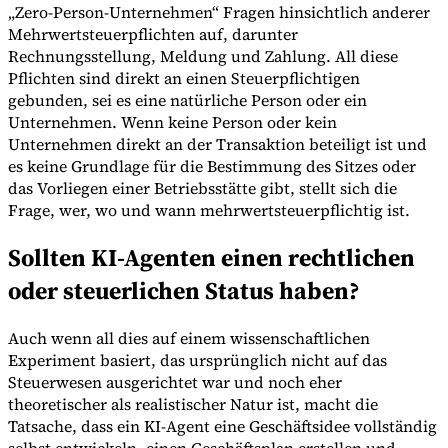
„Zero-Person-Unternehmen“ Fragen hinsichtlich anderer
Mehrwertsteuerpflichten auf, darunter
Rechnungsstellung, Meldung und Zahlung. All diese
Pflichten sind direkt an einen Steuerpflichtigen
gebunden, sei es eine natürliche Person oder ein
Unternehmen. Wenn keine Person oder kein
Unternehmen direkt an der Transaktion beteiligt ist und
es keine Grundlage für die Bestimmung des Sitzes oder
das Vorliegen einer Betriebsstätte gibt, stellt sich die
Frage, wer, wo und wann mehrwertsteuerpflichtig ist.
Sollten KI-Agenten einen rechtlichen
oder steuerlichen Status haben?
Auch wenn all dies auf einem wissenschaftlichen
Experiment basiert, das ursprünglich nicht auf das
Steuerwesen ausgerichtet war und noch eher
theoretischer als realistischer Natur ist, macht die
Tatsache, dass ein KI-Agent eine Geschäftsidee vollständig
selbst entwickeln, einen Geschäftsplan erstellen und