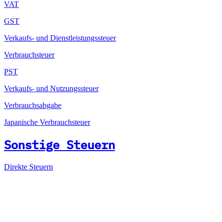
VAT
GST
Verkaufs- und Dienstleistungssteuer
Verbrauchsteuer
PST
Verkaufs- und Nutzungssteuer
Verbrauchsabgabe
Japanische Verbrauchsteuer
Sonstige Steuern
Direkte Steuern