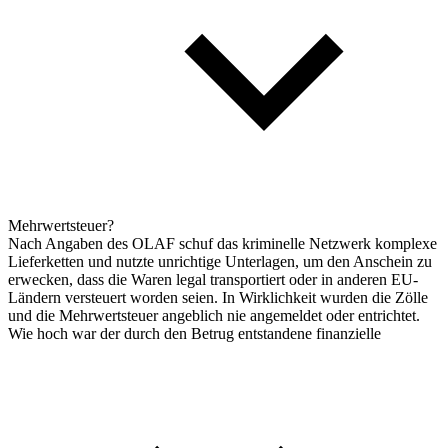
Mehrwertsteuer?
Nach Angaben des OLAF schuf das kriminelle Netzwerk komplexe
Lieferketten und nutzte unrichtige Unterlagen, um den Anschein zu
erwecken, dass die Waren legal transportiert oder in anderen EU-
Ländern versteuert worden seien. In Wirklichkeit wurden die Zölle
und die Mehrwertsteuer angeblich nie angemeldet oder entrichtet.
Wie hoch war der durch den Betrug entstandene finanzielle