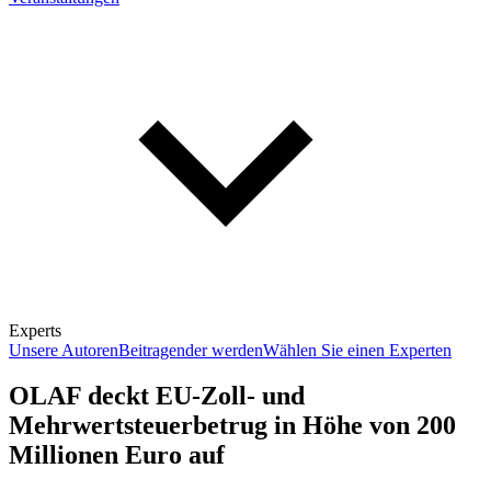
Experts
Unsere Autoren
Beitragender werden
Wählen Sie einen Experten
OLAF deckt EU-Zoll- und
Mehrwertsteuerbetrug in Höhe von 200
Millionen Euro auf