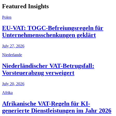
Featured Insights
Polen
EU-VAT: TOGC-Befreiungsregeln für
Unternehmensschenkungen geklärt
July 27, 2026
Niederlande
Niederländischer VAT-Betrugsfall:
Vorsteuerabzug verweigert
July 20, 2026
Afrika
Afrikanische VAT-Regeln für KI-
generierte Dienstleistungen im Jahr 2026