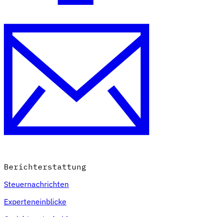
Berichterstattung
Steuernachrichten
Experteneinblicke