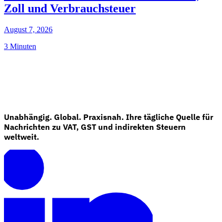
Zoll und Verbrauchsteuer
August 7, 2026
3 Minuten
Unabhängig. Global. Praxisnah. Ihre tägliche Quelle für
Nachrichten zu VAT, GST und indirekten Steuern
weltweit.