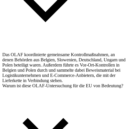
Das OLAF koordinierte gemeinsame Kontrollmaßnahmen, an
denen Behörden aus Belgien, Slowenien, Deutschland, Ungarn und
Polen beteiligt waren. Außerdem führte es Vor-Ort-Kontrollen in
Belgien und Polen durch und sammelte dabei Beweismaterial bei
Logistikunternehmen und E-Commerce-Anbietern, die mit der
Lieferkette in Verbindung stehen.
Warum ist diese OLAF-Untersuchung für die EU von Bedeutung?