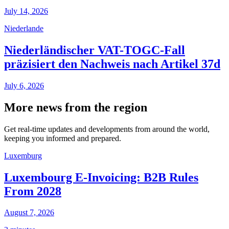
July 14, 2026
Niederlande
Niederländischer VAT-TOGC-Fall
präzisiert den Nachweis nach Artikel 37d
July 6, 2026
More news from the region
Get real-time updates and developments from around the world,
keeping you informed and prepared.
Luxemburg
Luxembourg E-Invoicing: B2B Rules
From 2028
August 7, 2026