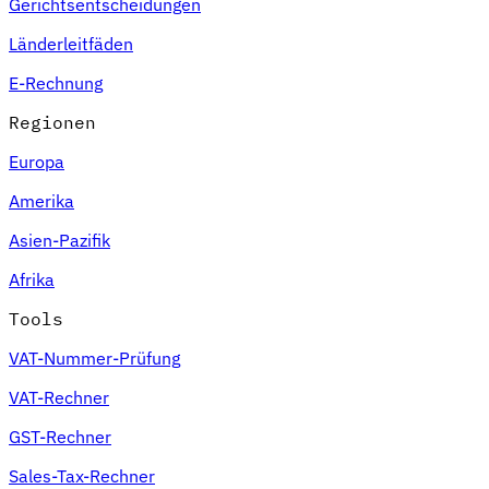
Gerichtsentscheidungen
Länderleitfäden
E-Rechnung
Regionen
Europa
Amerika
Asien-Pazifik
Afrika
Tools
VAT-Nummer-Prüfung
VAT-Rechner
GST-Rechner
Sales-Tax-Rechner