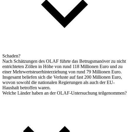
Schaden?
Nach Schätzungen des OLAF führte das Betrugsmanöver zu nicht
entrichteten Zöllen in Höhe von rund 118 Millionen Euro und zu
einer Mehrwertsteuerhinterziehung von rund 79 Millionen Euro.
Insgesamt beliefen sich die Verluste auf fast 200 Millionen Euro,
wovon sowohl die nationalen Regierungen als auch der EU-
Haushalt betroffen waren.
Welche Länder haben an der OLAF-Untersuchung teilgenommen?