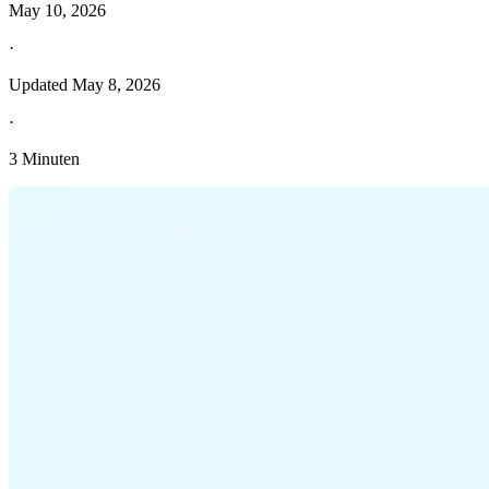
May 10, 2026
·
Updated
May 8, 2026
·
3 Minuten
Entdecken