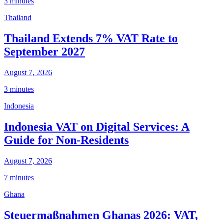
3 minutes
Thailand
Thailand Extends 7% VAT Rate to
September 2027
August 7, 2026
3 minutes
Indonesia
Indonesia VAT on Digital Services: A
Guide for Non-Residents
August 7, 2026
7 minutes
Ghana
Steuermaßnahmen Ghanas 2026: VAT,