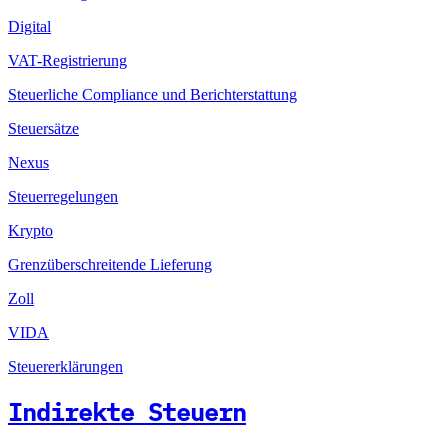
Digital
VAT-Registrierung
Steuerliche Compliance und Berichterstattung
Steuersätze
Nexus
Steuerregelungen
Krypto
Grenzüberschreitende Lieferung
Zoll
VIDA
Steuererklärungen
Indirekte Steuern