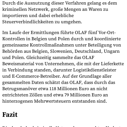
Durch die Ausnutzung dieser Verfahren gelang es dem
kriminellen Netzwerk, große Mengen an Waren zu
importieren und dabei erhebliche
Steuerverbindlichkeiten zu umgehen.
Im Laufe der Ermittlungen führte OLAF fünf Vor-Ort-
Kontrollen in Belgien und Polen durch und koordinierte
gemeinsame Kontrollmaßnahmen unter Beteiligung von
Behörden aus Belgien, Slowenien, Deutschland, Ungarn
und Polen. Gleichzeitig sammelte das OLAF
Beweismaterial von Unternehmen, die mit der Lieferkette
in Verbindung standen, darunter Logistikdienstleister
und E-Commerce-Betreiber. Auf der Grundlage aller
gesammelten Daten schätzt das OLAF, dass durch das
Betrugsmanöver etwa 118 Millionen Euro an nicht
entrichteten Zöllen und etwa 79 Millionen Euro an
hinterzogenen Mehrwertsteuern entstanden sind.
Fazit