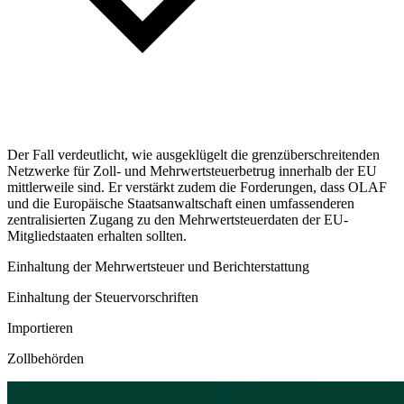
Der Fall verdeutlicht, wie ausgeklügelt die grenzüberschreitenden
Netzwerke für Zoll- und Mehrwertsteuerbetrug innerhalb der EU
mittlerweile sind. Er verstärkt zudem die Forderungen, dass OLAF
und die Europäische Staatsanwaltschaft einen umfassenderen
zentralisierten Zugang zu den Mehrwertsteuerdaten der EU-
Mitgliedstaaten erhalten sollten.
Einhaltung der Mehrwertsteuer und Berichterstattung
Einhaltung der Steuervorschriften
Importieren
Zollbehörden