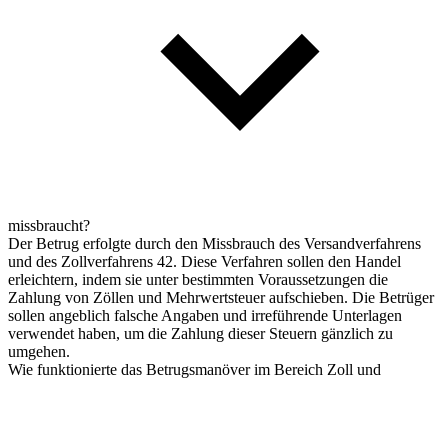
missbraucht?
Der Betrug erfolgte durch den Missbrauch des Versandverfahrens
und des Zollverfahrens 42. Diese Verfahren sollen den Handel
erleichtern, indem sie unter bestimmten Voraussetzungen die
Zahlung von Zöllen und Mehrwertsteuer aufschieben. Die Betrüger
sollen angeblich falsche Angaben und irreführende Unterlagen
verwendet haben, um die Zahlung dieser Steuern gänzlich zu
umgehen.
Wie funktionierte das Betrugsmanöver im Bereich Zoll und