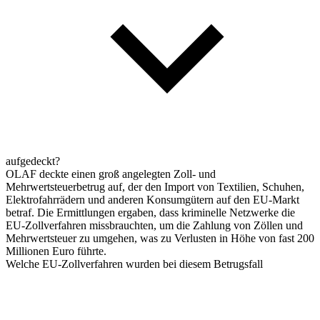
aufgedeckt?
OLAF deckte einen groß angelegten Zoll- und
Mehrwertsteuerbetrug auf, der den Import von Textilien, Schuhen,
Elektrofahrrädern und anderen Konsumgütern auf den EU-Markt
betraf. Die Ermittlungen ergaben, dass kriminelle Netzwerke die
EU-Zollverfahren missbrauchten, um die Zahlung von Zöllen und
Mehrwertsteuer zu umgehen, was zu Verlusten in Höhe von fast 200
Millionen Euro führte.
Welche EU-Zollverfahren wurden bei diesem Betrugsfall