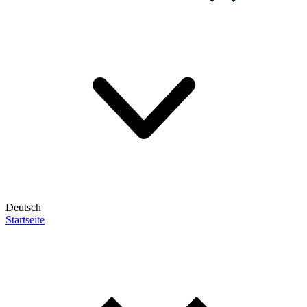
Deutsch
Startseite